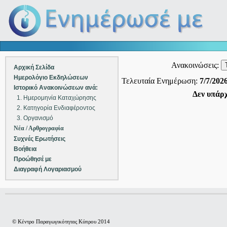
Ανακοινώσεις:
Αρχική Σελίδα
Ημερολόγιο Εκδηλώσεων
Τελευταία Ενημέρωση:
7/7/2026
Ιστορικό Ανακοινώσεων ανά:
Δεν υπάρχ
1. Ημερομηνία Καταχώρησης
2. Κατηγορία Ενδιαφέροντος
3. Οργανισμό
Νέα / Αρθρογραφία
Συχνές Ερωτήσεις
Βοήθεια
Προώθησέ με
Διαγραφή Λογαριασμού
© Κέντρο Παραγωγικότητας Κύπρου 2014