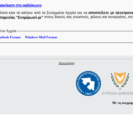
ιαφήμιση στο ραδιόφωνο
άνετε κλικ σε κάποιο από τα Συνημμένα Αρχεία για να
αποστείλετε με ηλεκτρονι
στους δικούς σας γνωστούς, φίλους και συνεργάτες, στο
πηρεσίας "Ενημέρωσέ με"
ένα Αρχεία
utlook Format
Windows Mail Format
Αποποίηση
Με τη συγχρη