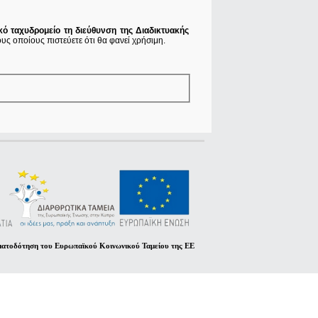
κό ταχυδρομείο τη διεύθυνση της Διαδικτυακής
υς οποίους πιστεύετε ότι θα φανεί χρήσιμη.
ματοδότηση του Ευρωπαϊκού Κοινωνικού Ταμείου της ΕΕ