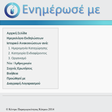
Αρχική Σελίδα
Ημερολόγιο Εκδηλώσεων
Ιστορικό Ανακοινώσεων ανά:
1. Ημερομηνία Καταχώρησης
2. Κατηγορία Ενδιαφέροντος
3. Οργανισμό
Νέα / Αρθρογραφία
Συχνές Ερωτήσεις
Βοήθεια
Προώθησέ με
Διαγραφή Λογαριασμού
© Κέντρο Παραγωγικότητας Κύπρου 2014