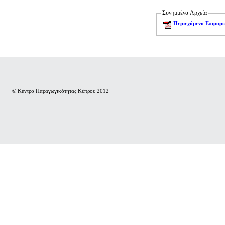
Συνημμένα Αρχεία
Περιεχόμενο Επιμορ
© Κέντρο Παραγωγικότητας Κύπρου 2012